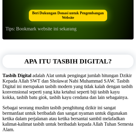
Beri Dukungan Donasi untuk Pengembangan
Website
Tips: Bookmark website ini sekarang
APA ITU TASBIH DIGITAL?
Tasbih Digital
adalah Alat untuk pengingat jumlah hitungan Dzikir
Kepada Allah SWT dan Sholawat Nabi Muhammad SAW. Tasbih
Digital ini merupakan tasbih modern yang tidak kalah dengan tasbih
konvensional seperti yang kita ketahui seperti biji tasbih kayu
kokka, tasbih batu giok, tasbih kayu cendana dan lain sebagainya.
Sebagai seorang muslim tasbih penghitung dzikir ini sangat
bermanfaat untuk beribadah dan sangat nyaman untuk digunakan
ketika dalam perjalanan atau ketika bersantai sambil melafadkan
kalimat-kalimat tasbih untuk beribadah kepada Allah Tuhan Semesta
Alam.