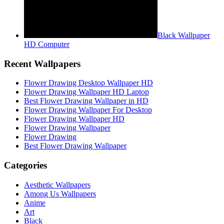
Black Wallpaper
HD Computer
Recent Wallpapers
Flower Drawing Desktop Wallpaper HD
Flower Drawing Wallpaper HD Laptop
Best Flower Drawing Wallpaper in HD
Flower Drawing Wallpaper For Desktop
Flower Drawing Wallpaper HD
Flower Drawing Wallpaper
Flower Drawing
Best Flower Drawing Wallpaper
Categories
Aesthetic Wallpapers
Among Us Wallpapers
Anime
Art
Black