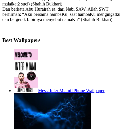
malaikat2 suci) (Shahih Bukhari)
Dan berkata Abu Hurairah ra, dari Nabi SAW, Allah SWT
berfirman: “Aku bersama hambaKu, saat hambaKu mengingatku
dan bergerak bibirnya menyebut namaKu” (Shahih Bukhari)
Best Wallpapers
Messi Inter Miami iPhone Wallpaper