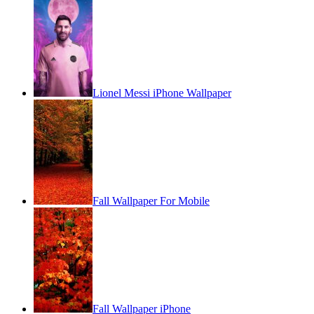
Lionel Messi iPhone Wallpaper
Fall Wallpaper For Mobile
Fall Wallpaper iPhone